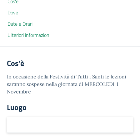
Cos'è
Dove
Date e Orari
Ulteriori informazioni
Cos'è
In occasione della Festività di Tutti i Santi le lezioni
saranno sospese nella giornata di MERCOLEDI' 1
Novembre
Luogo