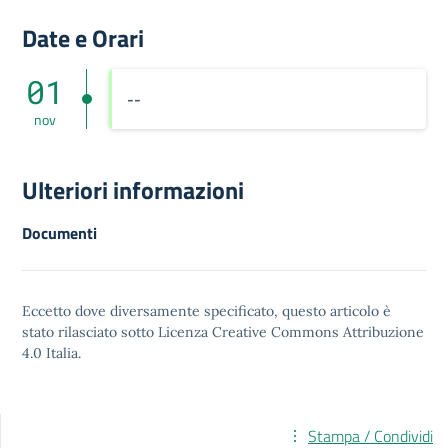
Date e Orari
01
--
nov
Ulteriori informazioni
Documenti
Eccetto dove diversamente specificato, questo articolo è
stato rilasciato sotto
Licenza Creative Commons Attribuzione
4.0
Italia.
Stampa / Condividi