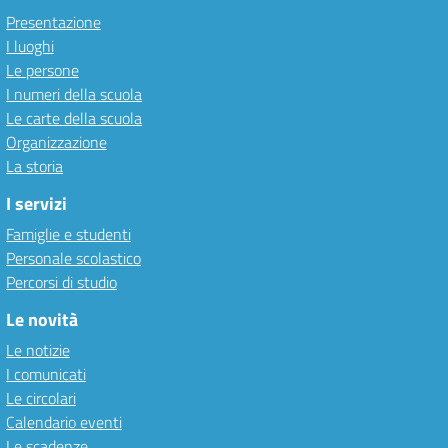
Presentazione
I luoghi
Le persone
I numeri della scuola
Le carte della scuola
Organizzazione
La storia
I servizi
Famiglie e studenti
Personale scolastico
Percorsi di studio
Le novità
Le notizie
I comunicati
Le circolari
Calendario eventi
Le scadenze