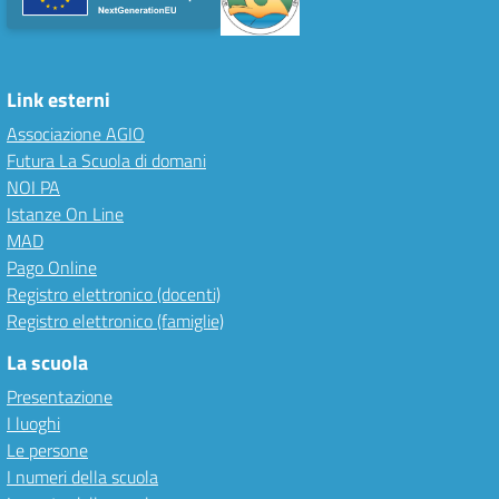
Link esterni
Associazione AGIO
Futura La Scuola di domani
NOI PA
Istanze On Line
MAD
Pago Online
Registro elettronico (docenti)
Registro elettronico (famiglie)
La scuola
Presentazione
I luoghi
Le persone
I numeri della scuola