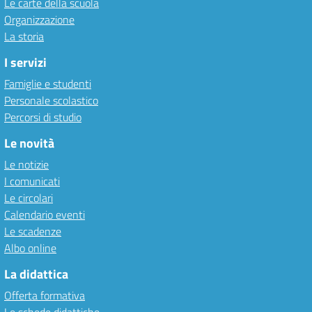
Le carte della scuola
Organizzazione
La storia
I servizi
Famiglie e studenti
Personale scolastico
Percorsi di studio
Le novità
Le notizie
I comunicati
Le circolari
Calendario eventi
Le scadenze
Albo online
La didattica
Offerta formativa