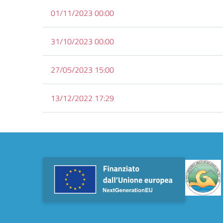
01/11/2023 00:00
31/10/2023 00:00
27/05/2023 15:00
13/12/2022 17:29