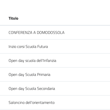
Titolo
CONFERENZA A DOMODOSSOLA
Inzio corsi Scuola Futura
Open day scuola dell'Infanzia
Open day Scuola Primaria
Open day Scuola Secondaria
Saloncino dell'orientamento