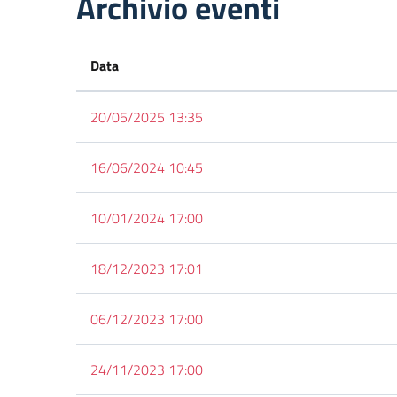
Archivio eventi
Data
20/05/2025 13:35
16/06/2024 10:45
10/01/2024 17:00
18/12/2023 17:01
06/12/2023 17:00
24/11/2023 17:00