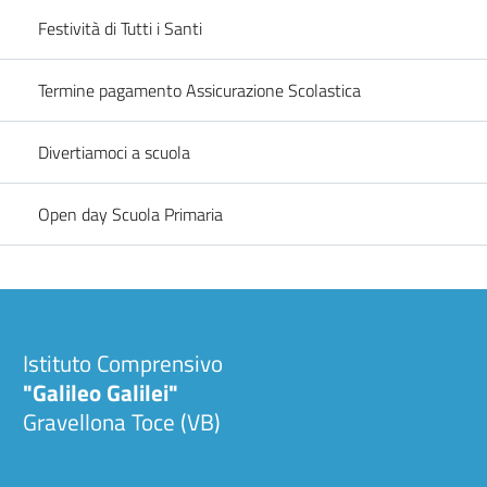
Festività di Tutti i Santi
Termine pagamento Assicurazione Scolastica
Divertiamoci a scuola
Open day Scuola Primaria
Istituto Comprensivo
"Galileo Galilei"
Gravellona Toce (VB)