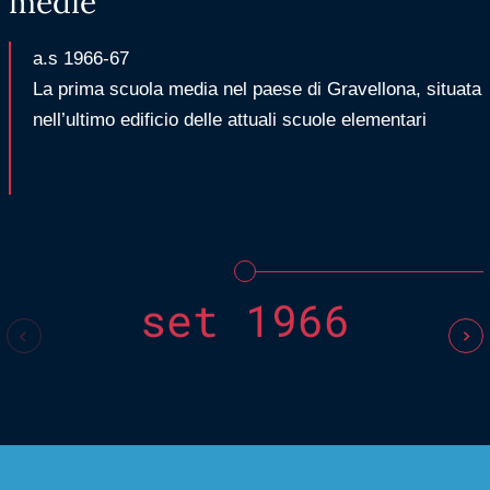
medie
a.s 1966-67
La prima scuola media nel paese di Gravellona, situata
nell’ultimo edificio delle attuali scuole elementari
set 1966