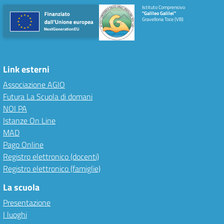
Istituto Comprensivo
"Galileo Galilei"
Gravellona Toce (VB)
Link esterni
Associazione AGIO
Futura La Scuola di domani
NOI PA
Istanze On Line
MAD
Pago Online
Registro elettronico (docenti)
Registro elettronico (famiglie)
La scuola
Presentazione
I luoghi