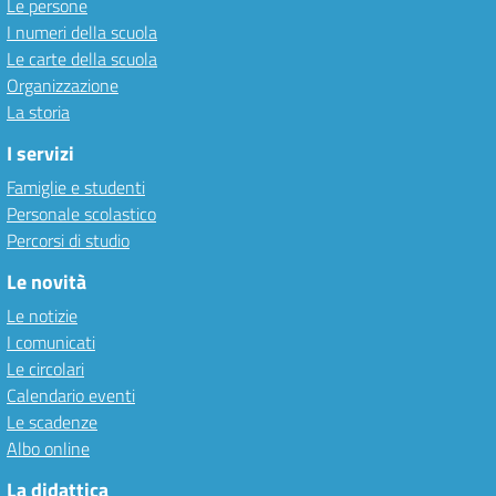
Le persone
I numeri della scuola
Le carte della scuola
Organizzazione
La storia
I servizi
Famiglie e studenti
Personale scolastico
Percorsi di studio
Le novità
Le notizie
I comunicati
Le circolari
Calendario eventi
Le scadenze
Albo online
La didattica