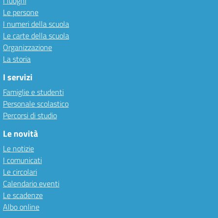
I luoghi
Le persone
I numeri della scuola
Le carte della scuola
Organizzazione
La storia
I servizi
Famiglie e studenti
Personale scolastico
Percorsi di studio
Le novità
Le notizie
I comunicati
Le circolari
Calendario eventi
Le scadenze
Albo online