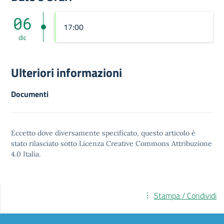
06
17:00
dic
Ulteriori informazioni
Documenti
Eccetto dove diversamente specificato, questo articolo è
stato rilasciato sotto
Licenza Creative Commons Attribuzione
4.0
Italia.
Stampa / Condividi