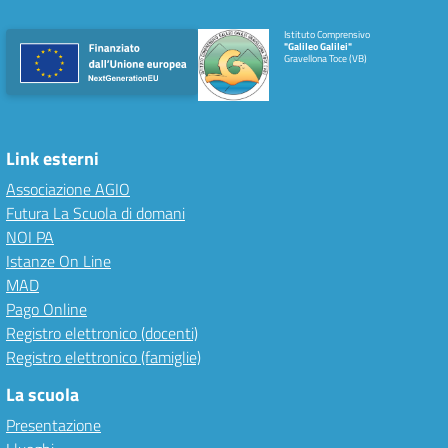
Istituto Comprensivo
"Galileo Galilei"
Gravellona Toce (VB)
Link esterni
Associazione AGIO
Futura La Scuola di domani
NOI PA
Istanze On Line
MAD
Pago Online
Registro elettronico (docenti)
Registro elettronico (famiglie)
La scuola
Presentazione