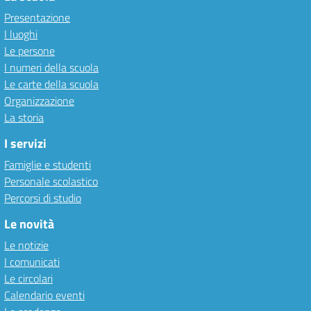
Presentazione
I luoghi
Le persone
I numeri della scuola
Le carte della scuola
Organizzazione
La storia
I servizi
Famiglie e studenti
Personale scolastico
Percorsi di studio
Le novità
Le notizie
I comunicati
Le circolari
Calendario eventi