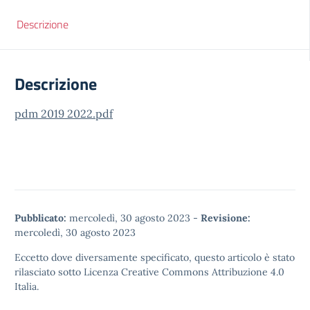
Descrizione
Descrizione
pdm 2019 2022.pdf
Pubblicato:
mercoledì, 30 agosto 2023
-
Revisione:
mercoledì, 30 agosto 2023
Eccetto dove diversamente specificato, questo articolo è stato
rilasciato sotto
Licenza Creative Commons Attribuzione 4.0
Italia.