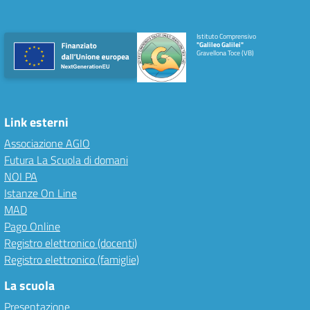
Istituto Comprensivo
"Galileo Galilei"
Gravellona Toce (VB)
Link esterni
Associazione AGIO
Futura La Scuola di domani
NOI PA
Istanze On Line
MAD
Pago Online
Registro elettronico (docenti)
Registro elettronico (famiglie)
La scuola
Presentazione