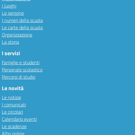
I luoghi
Le persone
I numeri della scuola
Le carte della scuola
Organizzazione
La storia
I servizi
Famiglie e studenti
Personale scolastico
Percorsi di studio
Le novità
Le notizie
I comunicati
Le circolari
Calendario eventi
Le scadenze
Albo online