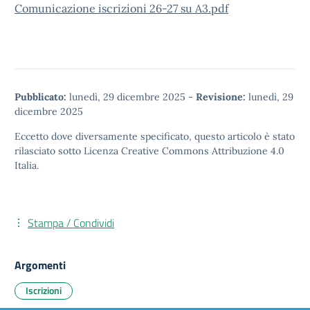
Comunicazione iscrizioni 26-27 su A3.pdf
Pubblicato:
lunedì, 29 dicembre 2025
-
Revisione:
lunedì, 29
dicembre 2025
Eccetto dove diversamente specificato, questo articolo è stato
rilasciato sotto
Licenza Creative Commons Attribuzione 4.0
Italia.
Stampa / Condividi
Argomenti
Iscrizioni