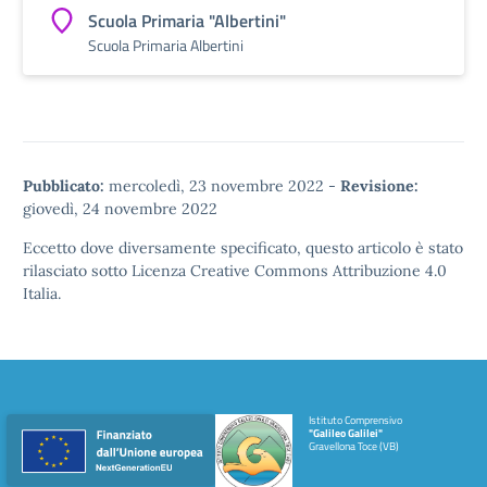
Scuola Primaria "Albertini"
Scuola Primaria Albertini
Pubblicato:
mercoledì, 23 novembre 2022
-
Revisione:
giovedì, 24 novembre 2022
Eccetto dove diversamente specificato, questo articolo è stato
rilasciato sotto
Licenza Creative Commons Attribuzione 4.0
Italia.
Istituto Comprensivo
"Galileo Galilei"
Gravellona Toce (VB)