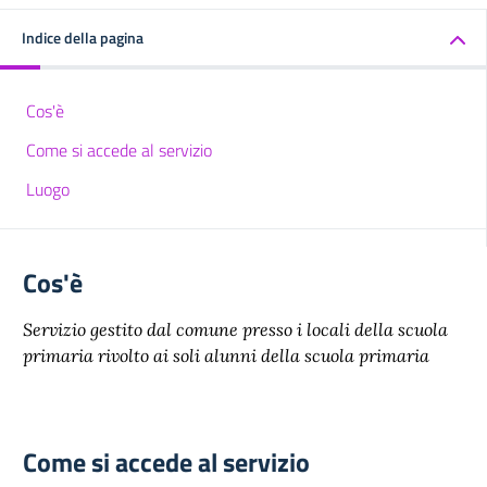
Indice della pagina
Cos'è
Come si accede al servizio
Luogo
Cos'è
Servizio gestito dal comune presso i locali della scuola
primaria rivolto ai soli alunni della scuola primaria
Come si accede al servizio