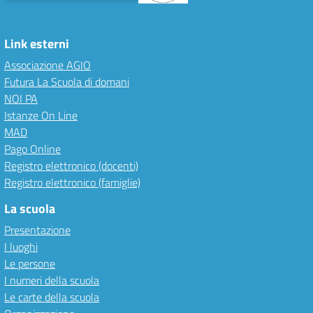
Link esterni
Associazione AGIO
Futura La Scuola di domani
NOI PA
Istanze On Line
MAD
Pago Online
Registro elettronico (docenti)
Registro elettronico (famiglie)
La scuola
Presentazione
I luoghi
Le persone
I numeri della scuola
Le carte della scuola